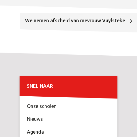
We nemen afscheid van mevrouw Vuylsteke
SNEL NAAR
Onze scholen
Nieuws
Agenda