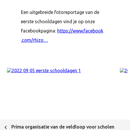
Een uitgebreide fotoreportage van de
eerste schooldagen vind je op onze
Facebookpagina:
https://​www​.facebook​
.com/​rhizo…
Prima organisatie van de veldloop voor scholen