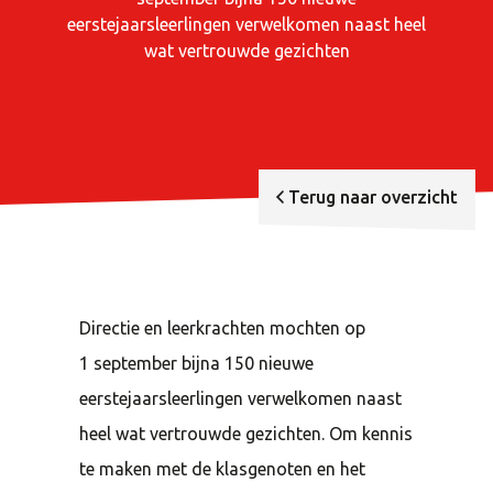
eerstejaarsleerlingen verwelkomen naast heel
wat vertrouwde gezichten
Terug naar overzicht
Directie en leerkrachten mochten op
1
september bijna
150
nieuwe
eerstejaarsleerlingen verwelkomen naast
heel wat vertrouwde gezichten. Om kennis
te maken met de klasgenoten en het