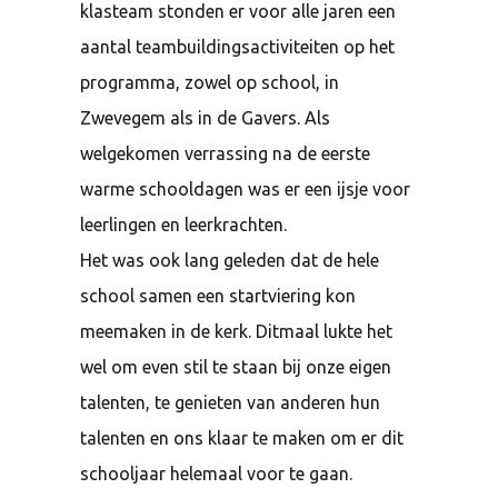
klasteam stonden er voor alle jaren een
aantal teambuildingsactiviteiten op het
programma, zowel op school, in
Zwevegem als in de Gavers. Als
welgekomen verrassing na de eerste
warme schooldagen was er een ijsje voor
leerlingen en leerkrachten.
Het was ook lang geleden dat de hele
school samen een startviering kon
meemaken in de kerk. Ditmaal lukte het
wel om even stil te staan bij onze eigen
talenten, te genieten van anderen hun
talenten en ons klaar te maken om er dit
schooljaar helemaal voor te gaan.