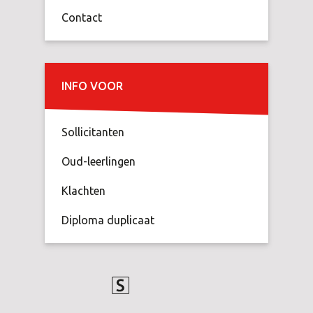
Contact
INFO VOOR
Sollicitanten
Oud-leerlingen
Klachten
Diploma duplicaat